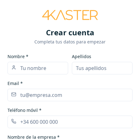
Crear cuenta
Completa tus datos para empezar
Nombre *
Apellidos
Email *
Teléfono móvil *
Nombre de la empresa *