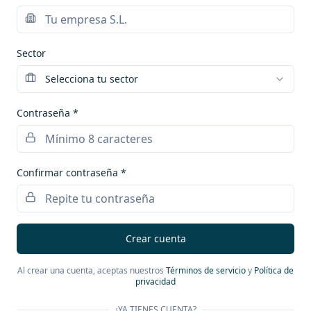
Sector
Selecciona tu sector
Contraseña *
Confirmar contraseña *
Crear cuenta
Al crear una cuenta, aceptas nuestros
Términos de servicio
y
Política de
privacidad
¿YA TIENES CUENTA?